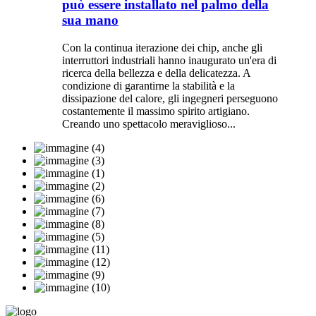
può essere installato nel palmo della
sua mano
Con la continua iterazione dei chip, anche gli
interruttori industriali hanno inaugurato un'era di
ricerca della bellezza e della delicatezza. A
condizione di garantirne la stabilità e la
dissipazione del calore, gli ingegneri perseguono
costantemente il massimo spirito artigiano.
Creando uno spettacolo meraviglioso...