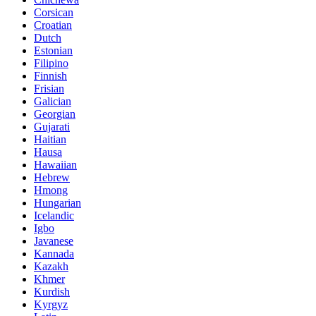
Corsican
Croatian
Dutch
Estonian
Filipino
Finnish
Frisian
Galician
Georgian
Gujarati
Haitian
Hausa
Hawaiian
Hebrew
Hmong
Hungarian
Icelandic
Igbo
Javanese
Kannada
Kazakh
Khmer
Kurdish
Kyrgyz