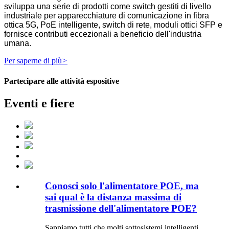
sviluppa una serie di prodotti come switch gestiti di livello
industriale per apparecchiature di comunicazione in fibra
ottica 5G, PoE intelligente, switch di rete, moduli ottici SFP e
fornisce contributi eccezionali a beneficio dell'industria
umana.
Per saperne di più
>
Partecipare alle attività espositive
Eventi e fiere
Conosci solo l'alimentatore POE, ma
sai qual è la distanza massima di
trasmissione dell'alimentatore POE?
Sappiamo tutti che molti sottosistemi intelligenti