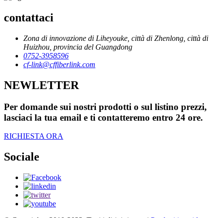
contattaci
Zona di innovazione di Liheyouke, città di Zhenlong, città di
Huizhou, provincia del Guangdong
0752-3958596
cf-link@cffiberlink.com
NEWLETTER
Per domande sui nostri prodotti o sul listino prezzi,
lasciaci la tua email e ti contatteremo entro 24 ore.
RICHIESTA ORA
Sociale