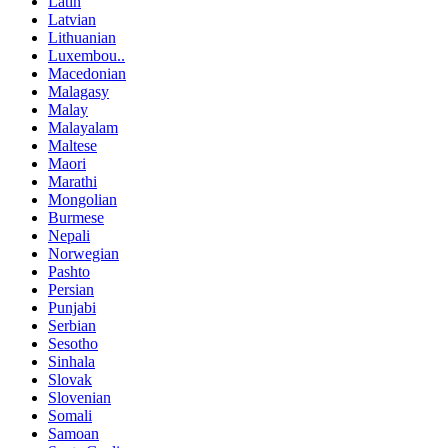
Latin
Latvian
Lithuanian
Luxembou..
Macedonian
Malagasy
Malay
Malayalam
Maltese
Maori
Marathi
Mongolian
Burmese
Nepali
Norwegian
Pashto
Persian
Punjabi
Serbian
Sesotho
Sinhala
Slovak
Slovenian
Somali
Samoan