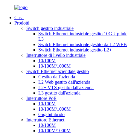
Casa
Prodotti
Switch gestito industriale
Switch Ethernet industriale gestito 10G Uplink
L3
Switch Ethernet industriale gestito da L2 WEB
Switch Ethernet industriale gestito L2+
Interruttore di livello industriale
10/100M
10/100M/1000M
Switch Ethernet aziendale gestito
Gestito dall'azienda
L2 Web gestito dall'azienda
L2+ VTS gestito dall'azienda
L3 gestito dall'azienda
Interruttore PoE
10/100M
10/100M/1000M
Gigabit ibrido
Interruttore Ethernet
10/100M
10/100M/1000M