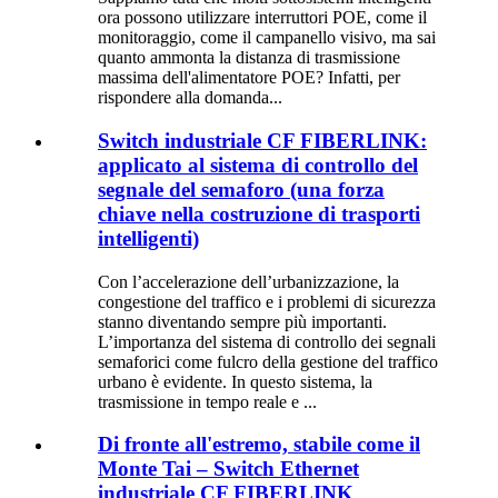
ora possono utilizzare interruttori POE, come il
monitoraggio, come il campanello visivo, ma sai
quanto ammonta la distanza di trasmissione
massima dell'alimentatore POE? Infatti, per
rispondere alla domanda...
Switch industriale CF FIBERLINK:
applicato al sistema di controllo del
segnale del semaforo (una forza
chiave nella costruzione di trasporti
intelligenti)
Con l’accelerazione dell’urbanizzazione, la
congestione del traffico e i problemi di sicurezza
stanno diventando sempre più importanti.
L’importanza del sistema di controllo dei segnali
semaforici come fulcro della gestione del traffico
urbano è evidente. In questo sistema, la
trasmissione in tempo reale e ...
Di fronte all'estremo, stabile come il
Monte Tai – Switch Ethernet
industriale CF FIBERLINK