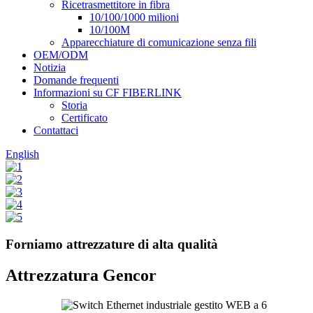
Ricetrasmettitore in fibra
10/100/1000 milioni
10/100M
Apparecchiature di comunicazione senza fili
OEM/ODM
Notizia
Domande frequenti
Informazioni su CF FIBERLINK
Storia
Certificato
Contattaci
English
Forniamo attrezzature di alta qualità
Attrezzatura Gencor