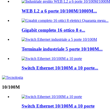
WEB L2 a 6 porte 10/100M/1000M...
Gigabit completo 16 ottico 8 e...
Terminale industriale 5 porte 10/100M...
Switch Ethernet 10/100M a 10 porte...
10/100M
Switch Ethernet 10/100M a 10 porte